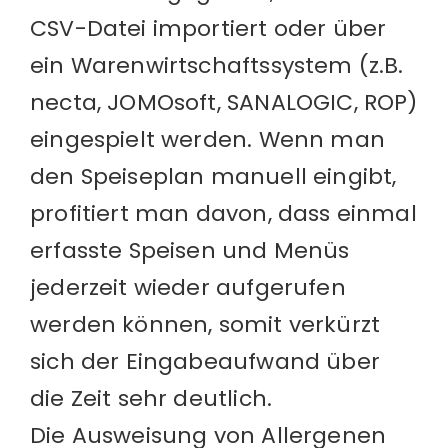
CSV-Datei importiert oder über
ein Warenwirtschaftssystem (z.B.
necta, JOMOsoft, SANALOGIC, ROP)
eingespielt werden. Wenn man
den Speiseplan manuell eingibt,
profitiert man davon, dass einmal
erfasste Speisen und Menüs
jederzeit wieder aufgerufen
werden können, somit verkürzt
sich der Eingabeaufwand über
die Zeit sehr deutlich.
Die Ausweisung von Allergenen