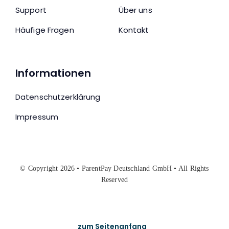
Support
Über uns
Häufige Fragen
Kontakt
Informationen
Datenschutzerklärung
Impressum
© Copyright 2026 • ParentPay Deutschland GmbH • All Rights
Reserved
zum Seitenanfang