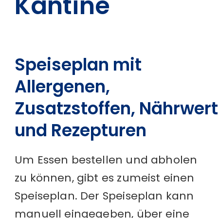
Kantine
Speiseplan mit
Allergenen,
Zusatzstoffen, Nährwer
und Rezepturen
Um Essen bestellen und abholen
zu können, gibt es zumeist einen
Speiseplan. Der Speiseplan kann
manuell eingegeben, über eine