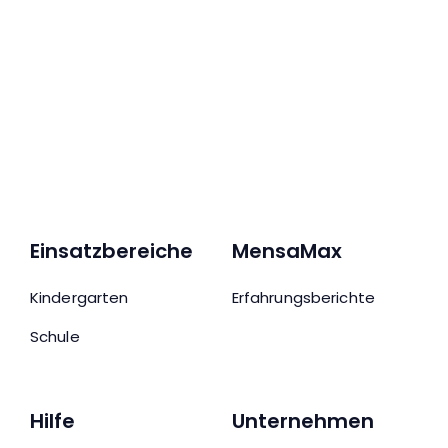
Einsatzbereiche
MensaMax
Kindergarten
Erfahrungsberichte
Schule
Hilfe
Unternehmen