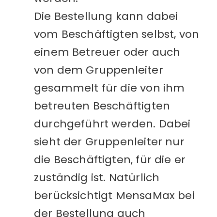
Die Bestellung kann dabei
vom Beschäftigten selbst, von
einem Betreuer oder auch
von dem Gruppenleiter
gesammelt für die von ihm
betreuten Beschäftigten
durchgeführt werden. Dabei
sieht der Gruppenleiter nur
die Beschäftigten, für die er
zuständig ist. Natürlich
berücksichtigt MensaMax bei
der Bestellung auch