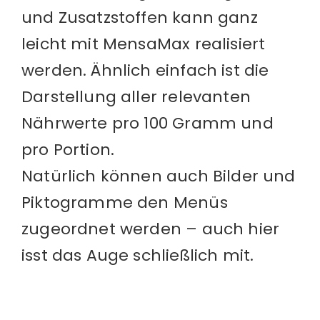
und Zusatzstoffen kann ganz
leicht mit MensaMax realisiert
werden. Ähnlich einfach ist die
Darstellung aller relevanten
Nährwerte pro 100 Gramm und
pro Portion.
Natürlich können auch Bilder und
Piktogramme den Menüs
zugeordnet werden – auch hier
isst das Auge schließlich mit.