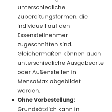
unterschiedliche
Zubereitungsformen, die
individuell auf den
Essensteilnehmer
zugeschnitten sind.
Gleichermaßen können auch
unterschiedliche Ausgabeorte
oder Außenstellen in
MensaMax abgebildet
werden.
Ohne Vorbestellung:
Grundsätzlich kann in