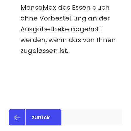
MensaMax das Essen auch
ohne Vorbestellung an der
Ausgabetheke abgeholt
werden, wenn das von Ihnen
zugelassen ist.
zurück