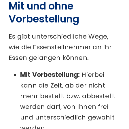
Mit und ohne
Vorbestellung
Es gibt unterschiedliche Wege,
wie die Essensteilnehmer an ihr
Essen gelangen können.
Mit Vorbestellung:
Hierbei
kann die Zeit, ab der nicht
mehr bestellt bzw. abbestellt
werden darf, von Ihnen frei
und unterschiedlich gewählt
werden.