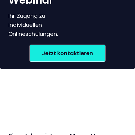
Ihr Zugang zu
individuellen
Onlineschulungen.
Jetzt kontaktieren