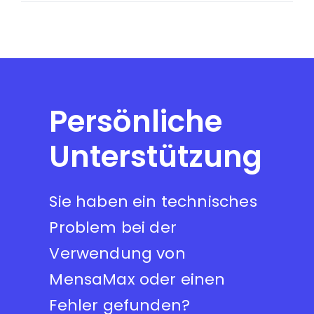
Persönliche
Unterstützung
Sie haben ein technisches
Problem bei der
Verwendung von
MensaMax oder einen
Fehler gefunden?