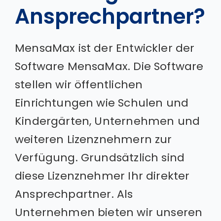
Ansprechpartner?
MensaMax ist der Entwickler der
Software MensaMax. Die Software
stellen wir öffentlichen
Einrichtungen wie Schulen und
Kindergärten, Unternehmen und
weiteren Lizenznehmern zur
Verfügung. Grundsätzlich sind
diese Lizenznehmer Ihr direkter
Ansprechpartner. Als
Unternehmen bieten wir unseren