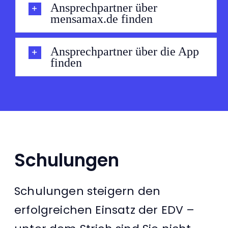
Ansprechpartner über
mensamax.de finden
Ansprechpartner über die App
finden
Schulungen
Schulungen steigern den
erfolgreichen Einsatz der EDV –