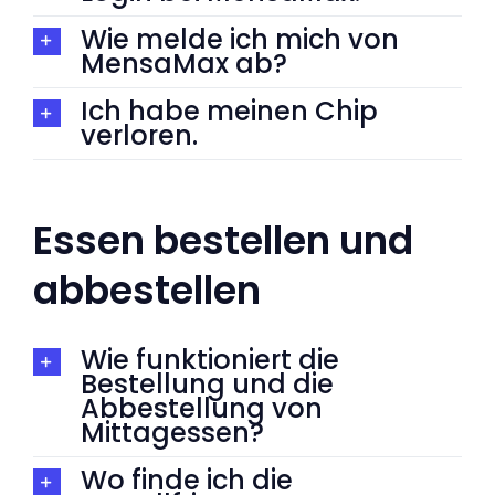
Wie melde ich mich von
MensaMax ab?
Ich habe meinen Chip
verloren.
Essen bestellen und
abbestellen
Wie funktioniert die
Bestellung und die
Abbestellung von
Mittagessen?
Wo finde ich die