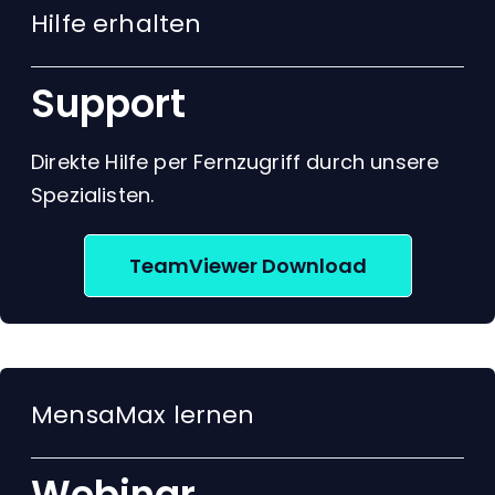
Hilfe erhalten
Support
Direkte Hilfe per Fernzugriff durch unsere
Spezialisten.
TeamViewer Download
MensaMax lernen
Webinar