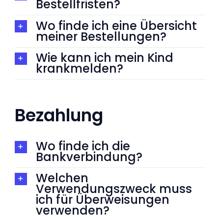
Bestellfristen?
Wo finde ich eine Übersicht
meiner Bestellungen?
Wie kann ich mein Kind
krankmelden?
Bezahlung
Wo finde ich die
Bankverbindung?
Welchen
Verwendungszweck muss
ich für Überweisungen
verwenden?