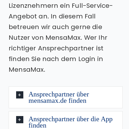
Lizenznehmern ein Full-Service-
Angebot an. In diesem Fall
betreuen wir auch gerne die
Nutzer von MensaMax. Wer Ihr
richtiger Ansprechpartner ist
finden Sie nach dem Login in
MensaMax.
Ansprechpartner über
mensamax.de finden
Ansprechpartner über die App
finden