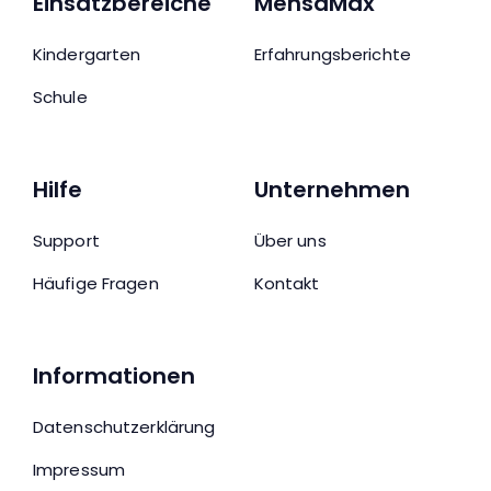
Einsatzbereiche
MensaMax
Kindergarten
Erfahrungsberichte
Schule
Hilfe
Unternehmen
Support
Über uns
Häufige Fragen
Kontakt
Informationen
Datenschutzerklärung
Impressum