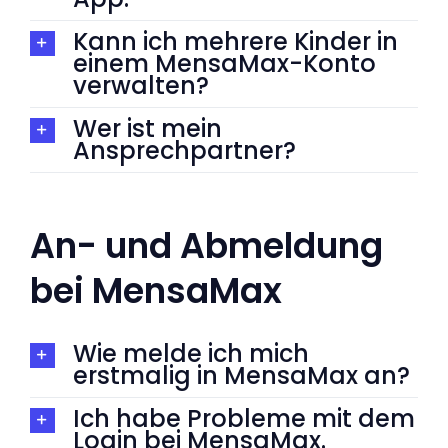
Kann ich mehrere Kinder in
einem MensaMax-Konto
verwalten?
Wer ist mein
Ansprechpartner?
An- und Abmeldung
bei MensaMax
Wie melde ich mich
erstmalig in MensaMax an?
Ich habe Probleme mit dem
Login bei MensaMax.