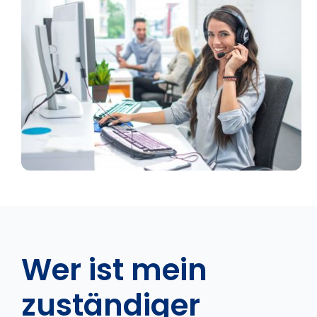
Wer ist mein
zuständiger