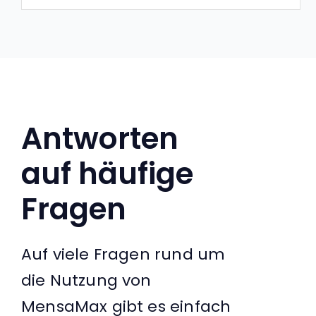
Antworten
auf häufige
Fragen
Auf viele Fragen rund um
die Nutzung von
MensaMax gibt es einfach