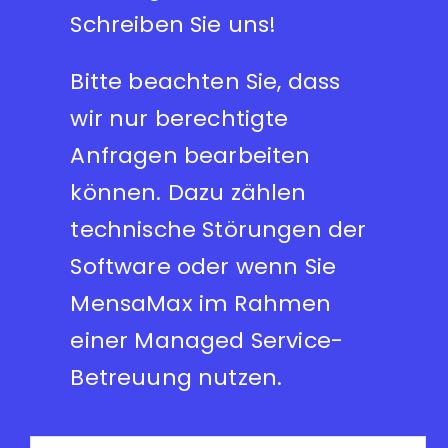
Schreiben Sie uns!
Bitte beachten Sie, dass
wir nur berechtigte
Anfragen bearbeiten
können. Dazu zählen
technische Störungen der
Software oder wenn Sie
MensaMax im Rahmen
einer Managed Service-
Betreuung nutzen.