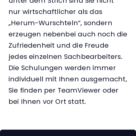
unter dem Strich sind Sie nicht
nur wirtschaftlicher als das
„Herum-Wurschteln“, sondern
erzeugen nebenbei auch noch die
Zufriedenheit und die Freude
jedes einzelnen Sachbearbeiters.
Die Schulungen werden immer
individuell mit Ihnen ausgemacht,
Sie finden per TeamViewer oder
bei Ihnen vor Ort statt.