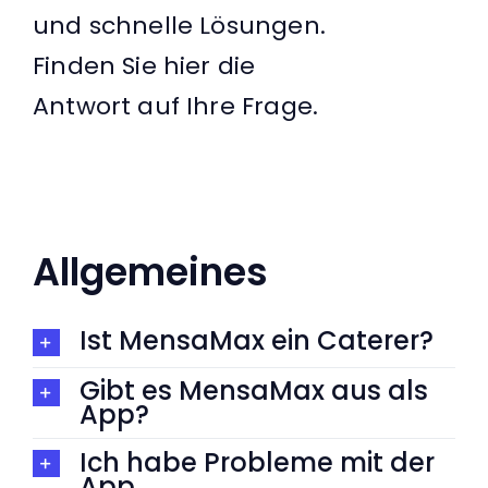
und schnelle Lösungen.
Finden Sie hier die
Antwort auf Ihre Frage.
Allgemeines
Ist MensaMax ein Caterer?
Gibt es MensaMax aus als
App?
Ich habe Probleme mit der
App.