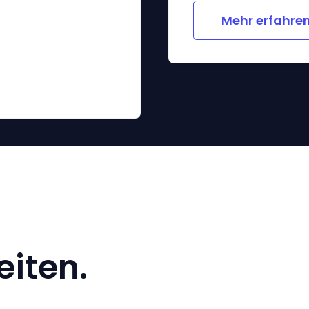
Mehr erfahre
eiten.