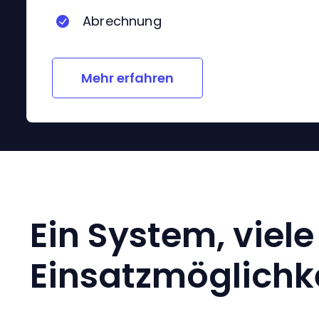
Abrechnung
Mehr erfahren
Ein System, viele
Einsatzmöglichk