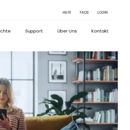
HILFE
FAQS
LOGIN
ichte
Support
Über Uns
Kontakt