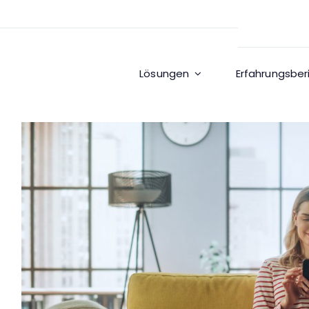
Lösungen
Erfahrungsber