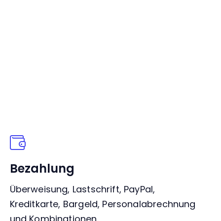
Bezahlung
Überweisung, Lastschrift, PayPal,
Kreditkarte, Bargeld, Personalabrechnung
und Kombinationen.