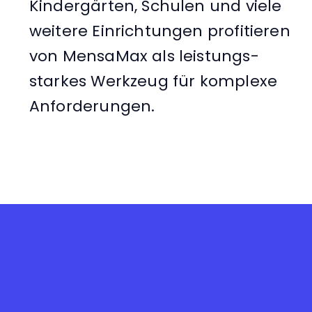
Kindergärten, Schulen und viele
weitere Einrichtungen profitieren
von MensaMax als leistungs-
starkes Werkzeug für komplexe
Anforderungen.