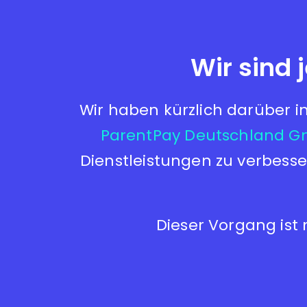
Wir sind
Wir haben kürzlich darüber 
ParentPay Deutschland 
Dienstleistungen zu verbesse
Dieser Vorgang ist