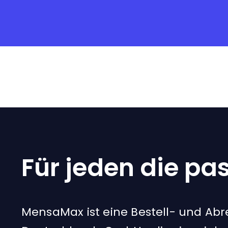
Für jeden die pa
MensaMax ist eine Bestell- und Ab