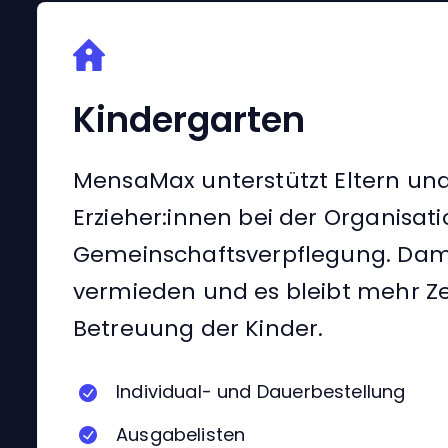
Kindergarten
MensaMax unterstützt Eltern un
Erzieher:innen bei der Organisati
Gemeinschaftsverpflegung. Dami
vermieden und es bleibt mehr Zei
Betreuung der Kinder.
Individual- und Dauerbestellung
Ausgabelisten