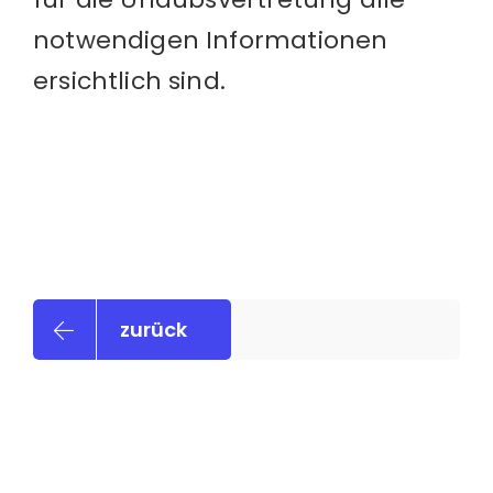
notwendigen Informationen
ersichtlich sind.
zurück