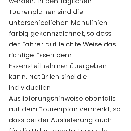
werden. In den täglichen
Tourenplänen sind die
unterschiedlichen Menülinien
farbig gekennzeichnet, so dass
der Fahrer auf leichte Weise das
richtige Essen dem
Essensteilnehmer übergeben
kann. Natürlich sind die
individuellen
Auslieferungshinweise ebenfalls
auf dem Tourenplan vermerkt, so
dass bei der Auslieferung auch
für die Urlaubsvertretung alle