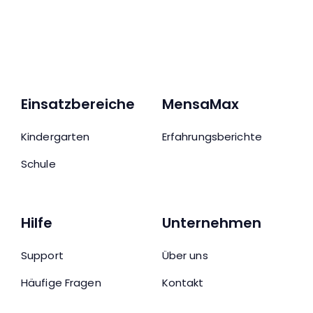
Einsatzbereiche
MensaMax
Kindergarten
Erfahrungsberichte
Schule
Hilfe
Unternehmen
Support
Über uns
Häufige Fragen
Kontakt