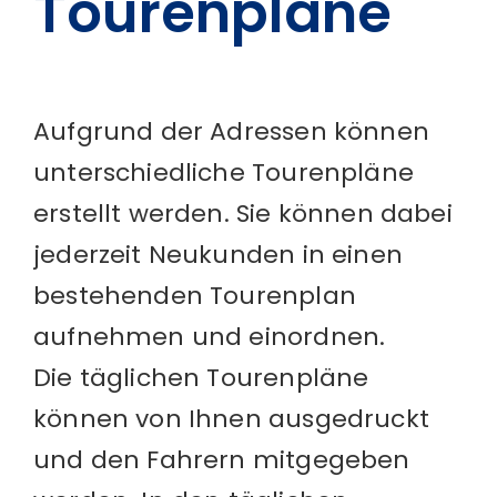
Tourenpläne
Aufgrund der Adressen können
unterschiedliche Tourenpläne
erstellt werden. Sie können dabei
jederzeit Neukunden in einen
bestehenden Tourenplan
aufnehmen und einordnen.
Die täglichen Tourenpläne
können von Ihnen ausgedruckt
und den Fahrern mitgegeben