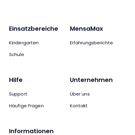
Einsatzbereiche
MensaMax
Kindergarten
Erfahrungsberichte
Schule
Hilfe
Unternehmen
Support
Über uns
Häufige Fragen
Kontakt
Informationen