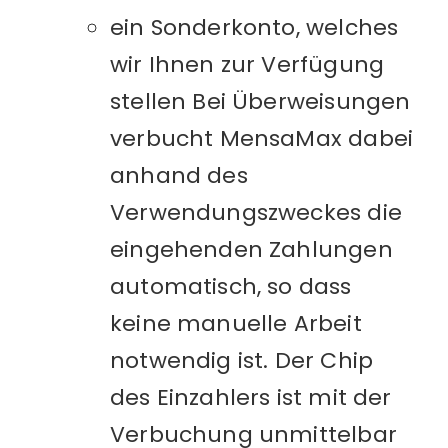
ein Sonderkonto, welches
wir Ihnen zur Verfügung
stellen Bei Überweisungen
verbucht MensaMax dabei
anhand des
Verwendungszweckes die
eingehenden Zahlungen
automatisch, so dass
keine manuelle Arbeit
notwendig ist. Der Chip
des Einzahlers ist mit der
Verbuchung unmittelbar