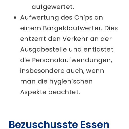
aufgewertet.
Aufwertung des Chips an
einem Bargeldaufwerter. Dies
entzerrt den Verkehr an der
Ausgabestelle und entlastet
die Personalaufwendungen,
insbesondere auch, wenn
man die hygienischen
Aspekte beachtet.
Bezuschusste Essen