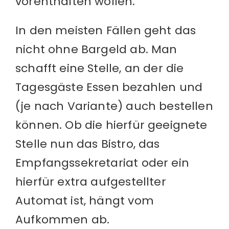
vorenthalten wollen.
In den meisten Fällen geht das
nicht ohne Bargeld ab. Man
schafft eine Stelle, an der die
Tagesgäste Essen bezahlen und
(je nach Variante) auch bestellen
können. Ob die hierfür geeignete
Stelle nun das Bistro, das
Empfangssekretariat oder ein
hierfür extra aufgestellter
Automat ist, hängt vom
Aufkommen ab.