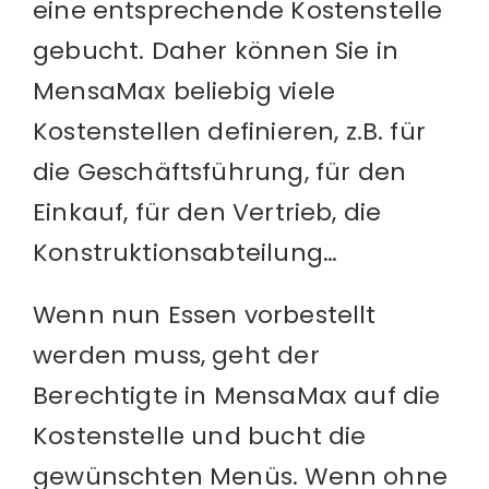
eine entsprechende Kostenstelle
gebucht. Daher können Sie in
MensaMax beliebig viele
Kostenstellen definieren, z.B. für
die Geschäftsführung, für den
Einkauf, für den Vertrieb, die
Konstruktionsabteilung…
Wenn nun Essen vorbestellt
werden muss, geht der
Berechtigte in MensaMax auf die
Kostenstelle und bucht die
gewünschten Menüs. Wenn ohne