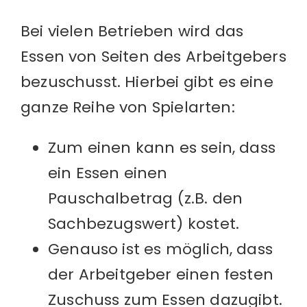
Bei vielen Betrieben wird das
Essen von Seiten des Arbeitgebers
bezuschusst. Hierbei gibt es eine
ganze Reihe von Spielarten:
Zum einen kann es sein, dass
ein Essen einen
Pauschalbetrag (z.B. den
Sachbezugswert) kostet.
Genauso ist es möglich, dass
der Arbeitgeber einen festen
Zuschuss zum Essen dazugibt.