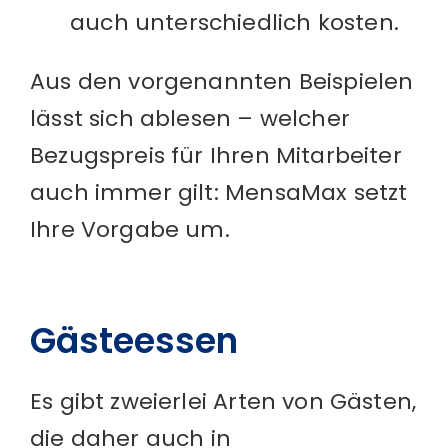
auch unterschiedlich kosten.
Aus den vorgenannten Beispielen
lässt sich ablesen – welcher
Bezugspreis für Ihren Mitarbeiter
auch immer gilt: MensaMax setzt
Ihre Vorgabe um.
Gästeessen
Es gibt zweierlei Arten von Gästen,
die daher auch in