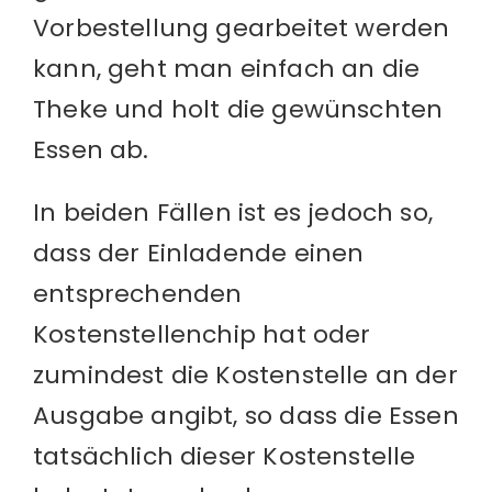
Vorbestellung gearbeitet werden
kann, geht man einfach an die
Theke und holt die gewünschten
Essen ab.
In beiden Fällen ist es jedoch so,
dass der Einladende einen
entsprechenden
Kostenstellenchip hat oder
zumindest die Kostenstelle an der
Ausgabe angibt, so dass die Essen
tatsächlich dieser Kostenstelle