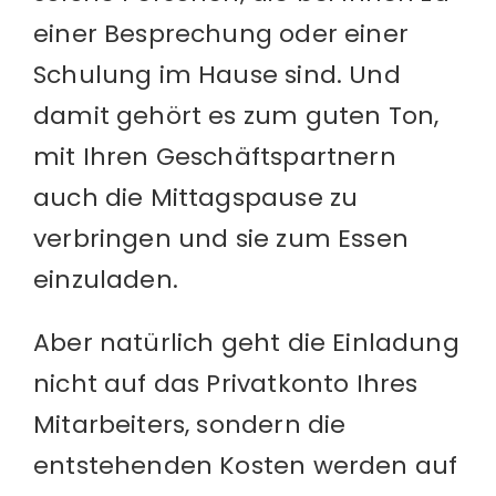
einer Besprechung oder einer
Schulung im Hause sind. Und
damit gehört es zum guten Ton,
mit Ihren Geschäftspartnern
auch die Mittagspause zu
verbringen und sie zum Essen
einzuladen.
Aber natürlich geht die Einladung
nicht auf das Privatkonto Ihres
Mitarbeiters, sondern die
entstehenden Kosten werden auf