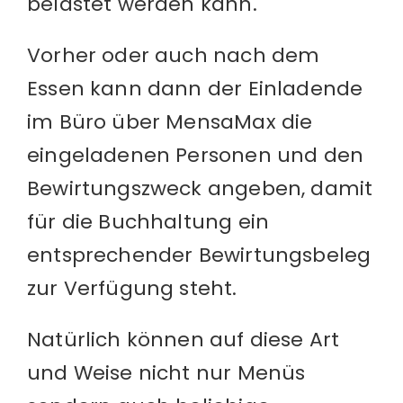
belastet werden kann.
Vorher oder auch nach dem
Essen kann dann der Einladende
im Büro über MensaMax die
eingeladenen Personen und den
Bewirtungszweck angeben, damit
für die Buchhaltung ein
entsprechender Bewirtungsbeleg
zur Verfügung steht.
Natürlich können auf diese Art
und Weise nicht nur Menüs