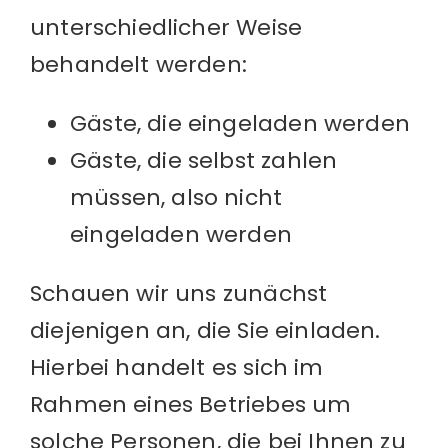
unterschiedlicher Weise
behandelt werden:
Gäste, die eingeladen werden
Gäste, die selbst zahlen
müssen, also nicht
eingeladen werden
Schauen wir uns zunächst
diejenigen an, die Sie einladen.
Hierbei handelt es sich im
Rahmen eines Betriebes um
solche Personen, die bei Ihnen zu