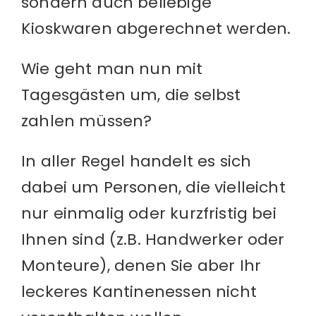
sondern auch beliebige
Kioskwaren abgerechnet werden.
Wie geht man nun mit
Tagesgästen um, die selbst
zahlen müssen?
In aller Regel handelt es sich
dabei um Personen, die vielleicht
nur einmalig oder kurzfristig bei
Ihnen sind (z.B. Handwerker oder
Monteure), denen Sie aber Ihr
leckeres Kantinenessen nicht