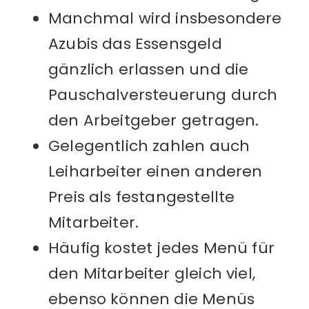
Manchmal wird insbesondere
Azubis das Essensgeld
gänzlich erlassen und die
Pauschalversteuerung durch
den Arbeitgeber getragen.
Gelegentlich zahlen auch
Leiharbeiter einen anderen
Preis als festangestellte
Mitarbeiter.
Häufig kostet jedes Menü für
den Mitarbeiter gleich viel,
ebenso können die Menüs