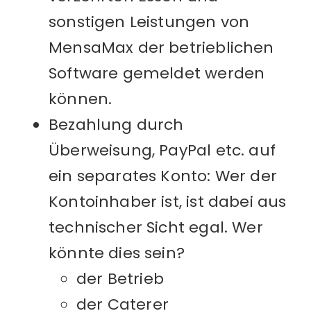
sonstigen Leistungen von
MensaMax der betrieblichen
Software gemeldet werden
können.
Bezahlung durch
Überweisung, PayPal etc. auf
ein separates Konto: Wer der
Kontoinhaber ist, ist dabei aus
technischer Sicht egal. Wer
könnte dies sein?
der Betrieb
der Caterer