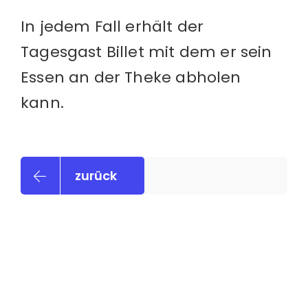
In jedem Fall erhält der
Tagesgast Billet mit dem er sein
Essen an der Theke abholen
kann.
zurück