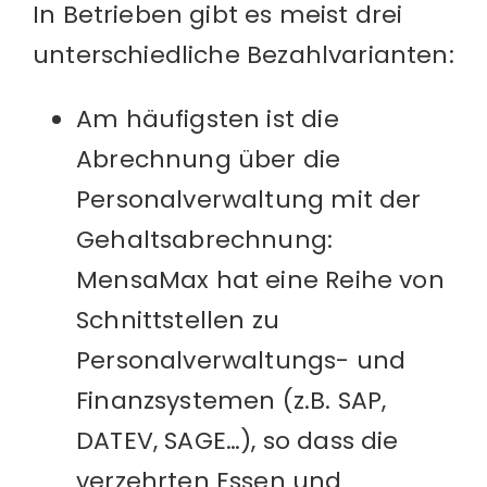
In Betrieben gibt es meist drei
unterschiedliche Bezahlvarianten:
Am häufigsten ist die
Abrechnung über die
Personalverwaltung mit der
Gehaltsabrechnung:
MensaMax hat eine Reihe von
Schnittstellen zu
Personalverwaltungs- und
Finanzsystemen (z.B. SAP,
DATEV, SAGE…), so dass die
verzehrten Essen und